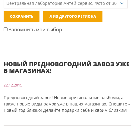
СОХРАНИТЬ
Я ИЗ ДРУГОГО РЕГИОНА
Запомнить мой выбор
НОВЫЙ ПРЕДНОВОГОДНИЙ ЗАВОЗ УЖЕ
В МАГАЗИНАХ!
22.12.2015
Предновогодний завоз! Новые оригинальные альбомы, а
также новые виды рамок уже в наших магазинах. Спешите -
Новый год близко! Делайте подарки себе и своим близким!