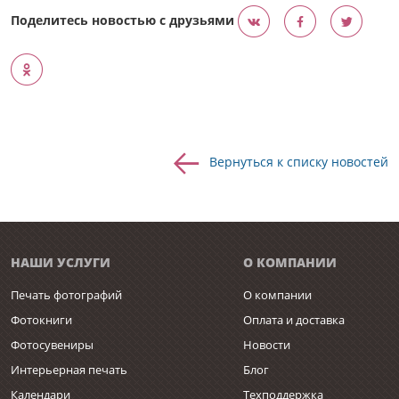
Поделитесь новостью с друзьями
Вернуться к списку новостей
НАШИ УСЛУГИ
О КОМПАНИИ
Печать фотографий
О компании
Фотокниги
Оплата и доставка
Фотосувениры
Новости
Интерьерная печать
Блог
Календари
Техподдержка