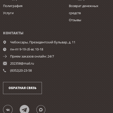
Полиграфия
Возврат денежных
Услуги
средств
Отзывы
КОНТАКТЫ
Чебоксары,
Президентский бульвар, д. 11
пн-пт 9-19 сб-вс 10-18
Прием заказов онлайн: 24/7
202358@mail.ru
(8352)20-23-58
ОБРАТНАЯ СВЯЗЬ