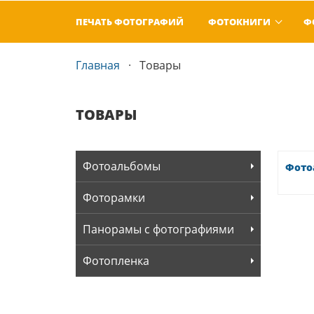
ПЕЧАТЬ ФОТОГРАФИЙ
ФОТОКНИГИ
Ф
Главная
Товары
ТОВАРЫ
Фотоальбомы
Фото
Фоторамки
Панорамы с фотографиями
Фотопленка