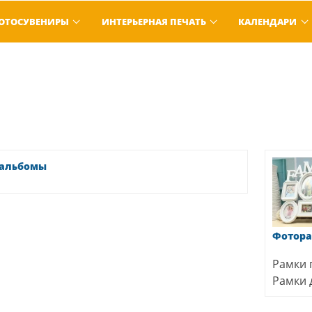
ОТОСУВЕНИРЫ
ИНТЕРЬЕРНАЯ ПЕЧАТЬ
КАЛЕНДАРИ
альбомы
Фотор
Рамки 
Рамки 