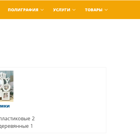
ПОЛИГРАФИЯ
УСЛУГИ
ТОВАРЫ
амки
пластиковые
2
деревянные
1