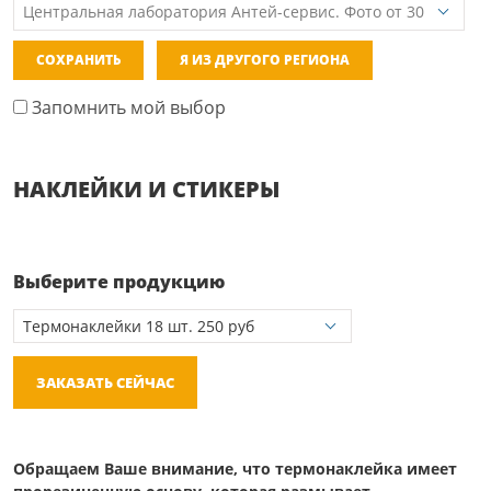
СОХРАНИТЬ
Я ИЗ ДРУГОГО РЕГИОНА
Запомнить мой выбор
НАКЛЕЙКИ И СТИКЕРЫ
Выберите продукцию
ЗАКАЗАТЬ СЕЙЧАС
Обращаем Ваше внимание, что термонаклейка имеет