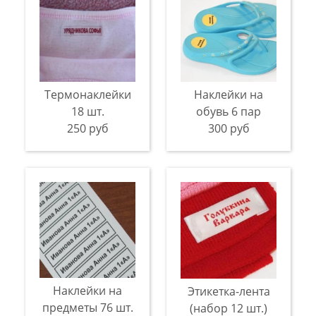
Термонаклейки
Наклейки на
18 шт.
обувь 6 пар
250 руб
300 руб
Наклейки на
Этикетка-лента
предметы 76 шт.
(набор 12 шт.)