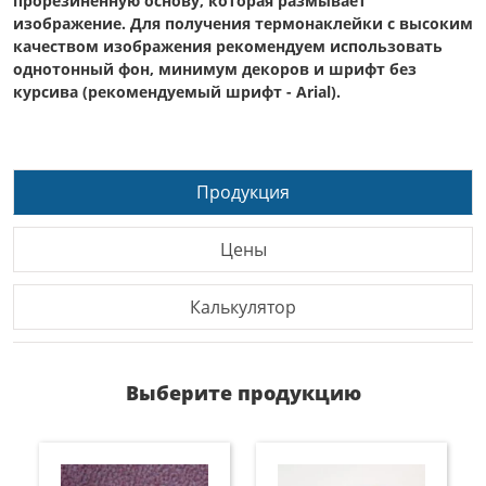
прорезиненную основу, которая размывает
изображение. Для получения термонаклейки с высоким
качеством изображения рекомендуем использовать
однотонный фон, минимум декоров и шрифт без
курсива (рекомендуемый шрифт - Arial).
Продукция
Цены
Калькулятор
Выберите продукцию