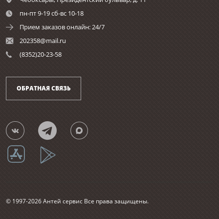
пн-пт 9-19 сб-вс 10-18
Прием заказов онлайн: 24/7
202358@mail.ru
(8352)20-23-58
ОБРАТНАЯ СВЯЗЬ
© 1997-2026 Антей сервис Все права защищены.