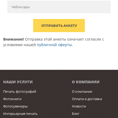
ОТПРАВИТЬ АНКЕТУ
Внимание!
Отправка этой анкеты означает согласие с
условиями нашей
публичной оферты
.
НАШИ УСЛУГИ
О КОМПАНИИ
Печать фотографий
О компании
Фотокниги
Оплата и доставка
Фотосувениры
Новости
Интерьерная печать
Блог