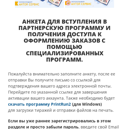
АНКЕТА ДЛЯ ВСТУПЛЕНИЯ В
ПАРТНЕРСКУЮ ПРОГРАММУ И
ПОЛУЧЕНИЯ ДОСТУПА К
ОФОРМЛЕНИЮ ЗАКАЗОВ С
ПОМОЩЬЮ
СПЕЦИАЛИЗИРОВАННЫХ
ПРОГРАММ.
Пожалуйста внимательно заполните анкету, после ее
отправки Вы получите письмо со ссылкой для
подтверждения вашего адреса электронной почты.
Перейдите по указанной ссылке для завершения
активации вашего аккаунта. Также необходимо будет
скачать программу PrintRun2
(для Windows)
для загрузки тиражей и отправки файлов на печать.
Если вы уже раннее зарегистрировались в этом
разделе и просто забыли пароль
, введите свой Email