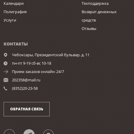
Календари
Техподдержка
Полиграфия
Возврат денежных
Услуги
средств
Отзывы
КОНТАКТЫ
Чебоксары,
Президентский бульвар, д. 11
пн-пт 9-19 сб-вс 10-18
Прием заказов онлайн: 24/7
202358@mail.ru
(8352)20-23-58
ОБРАТНАЯ СВЯЗЬ