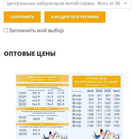
СОХРАНИТЬ
Я ИЗ ДРУГОГО РЕГИОНА
Запомнить мой выбор
ОПТОВЫЕ ЦЕНЫ