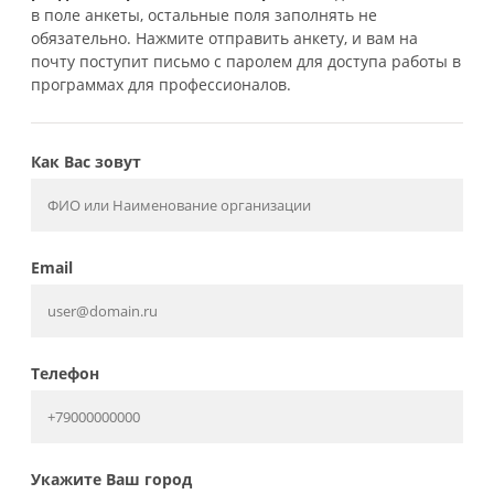
в поле анкеты, остальные поля заполнять не
обязательно. Нажмите отправить анкету, и вам на
почту поступит письмо с паролем для доступа работы в
программах для профессионалов.
Как Вас зовут
Email
Телефон
Укажите Ваш город