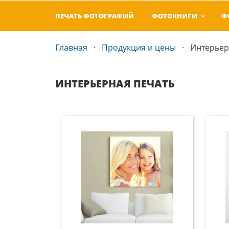
ПЕЧАТЬ ФОТОГРАФИЙ
ФОТОКНИГИ
Ф
Главная
Продукция и цены
Интерьер
ИНТЕРЬЕРНАЯ ПЕЧАТЬ