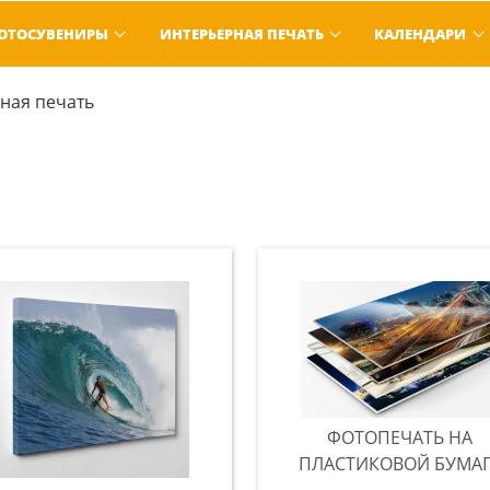
ОТОСУВЕНИРЫ
ИНТЕРЬЕРНАЯ ПЕЧАТЬ
КАЛЕНДАРИ
ная печать
ФОТОПЕЧАТЬ НА
ПЛАСТИКОВОЙ БУМАГ