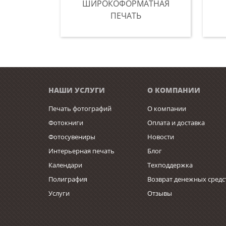
ШИРОКОФОРМАТНАЯ
ПЕЧАТЬ
НАШИ УСЛУГИ
О КОМПАНИИ
Печать фотографий
О компании
Фотокниги
Оплата и доставка
Фотосувениры
Новости
Интерьерная печать
Блог
Календари
Техподдержка
Полиграфия
Возврат денежных средс
Услуги
Отзывы