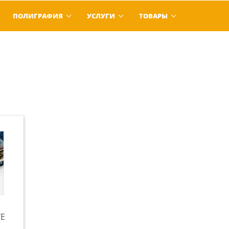
ПОЛИГРАФИЯ
УСЛУГИ
ТОВАРЫ
Е