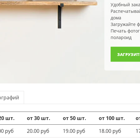
Удобный зака
Распечатыва
дома
Загружайте ф
Печать фотог
полароид
ЗАГРУЗИТ
ографий
20 шт.
от 30 шт.
от 50 шт.
от 100 шт.
о
00 руб
20.00 руб
19.00 руб
18.00 руб
1