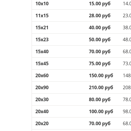
10х10
15.00 руб
14.
11x15
28.00 руб
23.
15x21
40.00 руб
38.
15x23
50.00 руб
48.
15x40
70.00 руб
68.
15x45
75.00 руб
73.
20x60
150.00 руб
148
20x90
210.00 руб
208
20x30
80.00 руб
78.
20x40
100.00 руб
98.
20x20
70.00 руб
68.