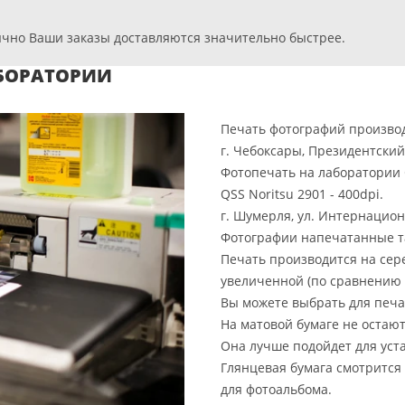
ычно Ваши заказы доставляются значительно быстрее.
БОРАТОРИИ
Печать фотографий произво
г. Чебоксары, Президентский б
Фотопечать на лаборатории Q
QSS Noritsu 2901 - 400dpi.
г. Шумерля, ул. Интернационал
Фотографии напечатанные т
Печать производится на сере
увеличенной (по сравнению
Вы можете выбрать для печа
На матовой бумаге не остают
Она лучше подойдет для уст
Глянцевая бумага смотрится
для фотоальбома.