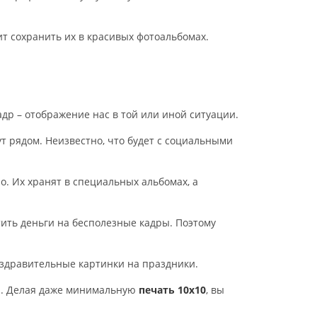
т сохранить их в красивых фотоальбомах.
др – отображение нас в той или иной ситуации.
ут рядом. Неизвестно, что будет с социальными
о. Их хранят в специальных альбомах, а
тить деньги на бесполезные кадры. Поэтому
оздравительные картинки на праздники.
ра. Делая даже минимальную
печать 10х10
, вы