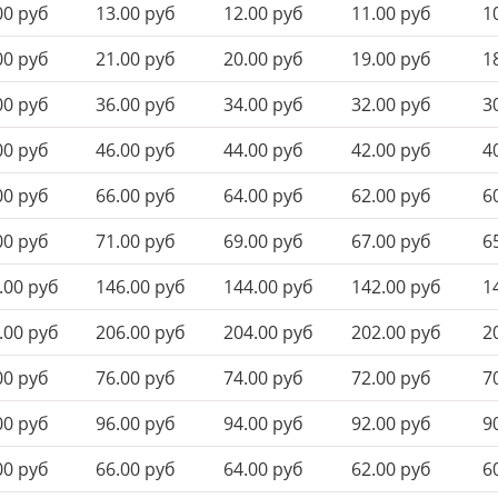
00 руб
13.00 руб
12.00 руб
11.00 руб
1
00 руб
21.00 руб
20.00 руб
19.00 руб
1
00 руб
36.00 руб
34.00 руб
32.00 руб
3
00 руб
46.00 руб
44.00 руб
42.00 руб
4
00 руб
66.00 руб
64.00 руб
62.00 руб
6
00 руб
71.00 руб
69.00 руб
67.00 руб
6
.00 руб
146.00 руб
144.00 руб
142.00 руб
1
.00 руб
206.00 руб
204.00 руб
202.00 руб
2
00 руб
76.00 руб
74.00 руб
72.00 руб
7
00 руб
96.00 руб
94.00 руб
92.00 руб
9
00 руб
66.00 руб
64.00 руб
62.00 руб
6