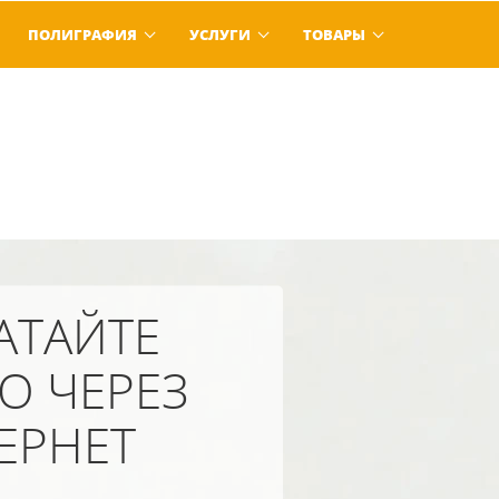
ПОЛИГРАФИЯ
УСЛУГИ
ТОВАРЫ
АТАЙТЕ
О ЧЕРЕЗ
ЕРНЕТ