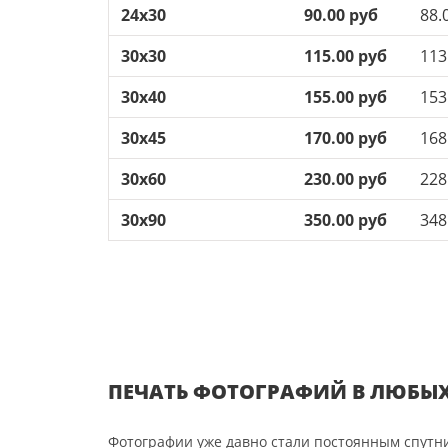
24x30
90.00 руб
88.
30x30
115.00 руб
113
30x40
155.00 руб
153
30x45
170.00 руб
168
30x60
230.00 руб
228
30x90
350.00 руб
348
ПЕЧАТЬ ФОТОГРАФИЙ В ЛЮБЫ
Фотографии уже давно стали постоянным спутни