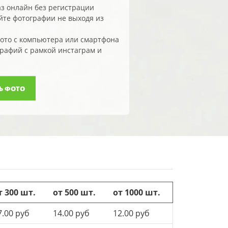
з онлайн без регистрации
йте фотографии не выходя из
ото с компьютера или смартфона
рафий с рамкой инстаграм и
Ь ФОТО
т 300 шт.
от 500 шт.
от 1000 шт.
7.00 руб
14.00 руб
12.00 руб