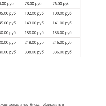
0.00 руб
78.00 руб
76.00 руб
05.00 руб
102.00 руб
100.00 руб
45.00 руб
143.00 руб
141.00 руб
60.00 руб
158.00 руб
156.00 руб
20.00 руб
218.00 руб
216.00 руб
40.00 руб
338.00 руб
336.00 руб
мартфонах и ноутбуках, публиковать в