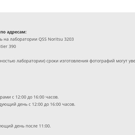
по адресам:
ть на лаборатории QSS Noritsu 3203
tier 390
нностью лаборатории) сроки изготовления фотографий могут уве
ами с 12:00 до 16:00 часов.
дующий день с 12:00 до 16:00 часов.
ующий день после 11:00.