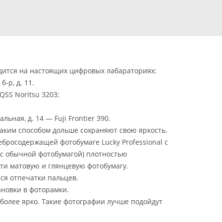
дится на настоящих цифровых лабараториях:
-р, д. 11.
SS Noritsu 3203;
ьная, д. 14 — Fuji Frontier 390.
аким способом дольше сохраняют свою яркость.
бросодержащей фотобумаге Lucky Professional с
 с обычной фотобумагой) плотностью
ти матовую и глянцевую фотобумагу.
ся отпечатки пальцев.
ановки в фоторамки.
 более ярко. Такие фотографии лучше подойдут