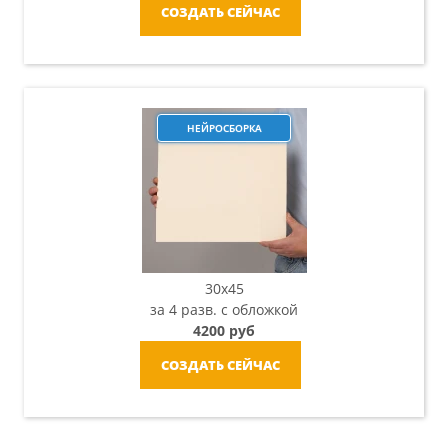
СОЗДАТЬ СЕЙЧАС
НЕЙРОСБОРКА
30x45
за 4 разв. с обложкой
4200 руб
СОЗДАТЬ СЕЙЧАС