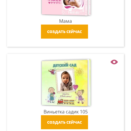
Мама
СОЗДАТЬ СЕЙЧАС
Виньетка садик 105
СОЗДАТЬ СЕЙЧАС