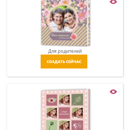
Для родителей
СОЗДАТЬ СЕЙЧАС