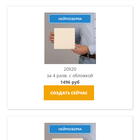
НЕЙРОСБОРКА
20X20
за 4 разв. с обложкой
1496 руб
СОЗДАТЬ СЕЙЧАС
НЕЙРОСБОРКА