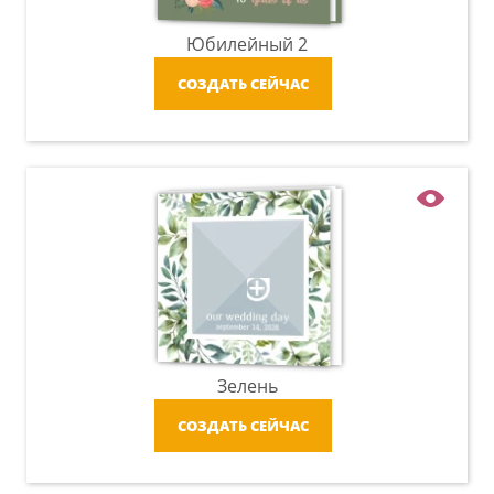
Юбилейный 2
СОЗДАТЬ СЕЙЧАС
Зелень
СОЗДАТЬ СЕЙЧАС