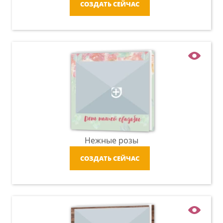
СОЗДАТЬ СЕЙЧАС
Нежные розы
СОЗДАТЬ СЕЙЧАС