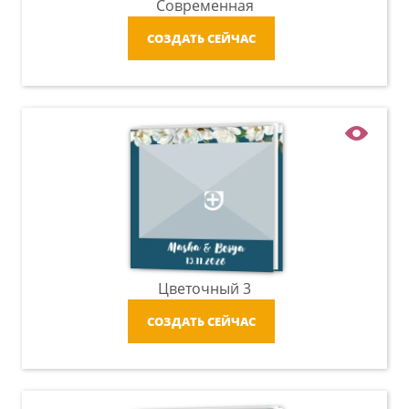
Современная
СОЗДАТЬ СЕЙЧАС
Цветочный 3
СОЗДАТЬ СЕЙЧАС