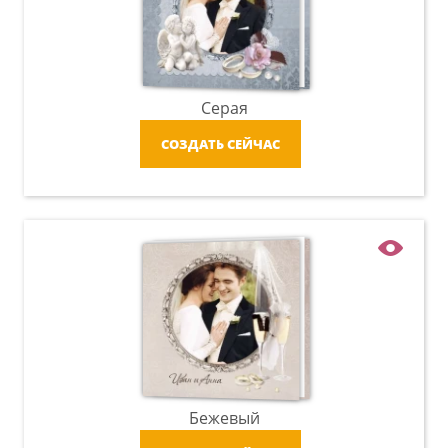
Серая
СОЗДАТЬ СЕЙЧАС
Бежевый