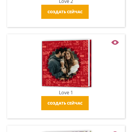
Love 2
СОЗДАТЬ СЕЙЧАС
Love 1
СОЗДАТЬ СЕЙЧАС