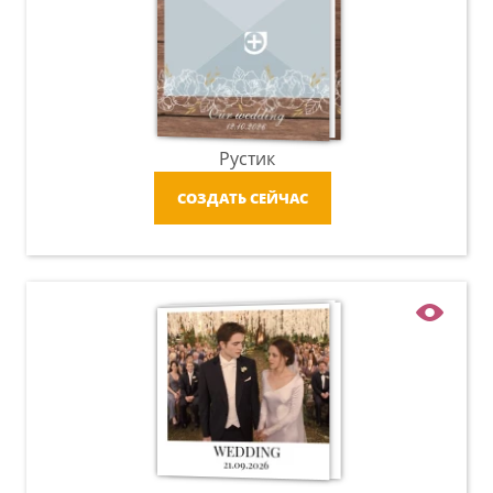
Рустик
СОЗДАТЬ СЕЙЧАС