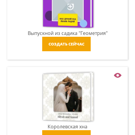
Выпускной из садика "Геометрия"
СОЗДАТЬ СЕЙЧАС
Королевская хна