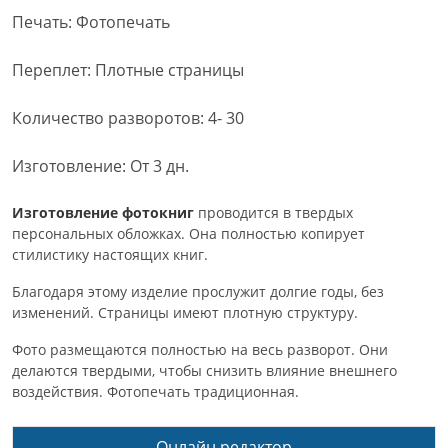
Печать: Фотопечать
Переплет: Плотные страницы
Количество разворотов: 4- 30
Изготовление: От 3 дн.
Изготовление фотокниг
проводится в твердых
персональных обложках. Она полностью копирует
стилистику настоящих книг.
Благодаря этому изделие прослужит долгие годы, без
изменений. Страницы имеют плотную структуру.
Фото размещаются полностью на весь разворот. Они
делаются твердыми, чтобы снизить влияние внешнего
воздействия. Фотопечать традиционная.
Онлайн редактор