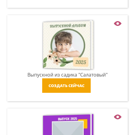
Выпускной из садика "Салатовый"
СОЗДАТЬ СЕЙЧАС