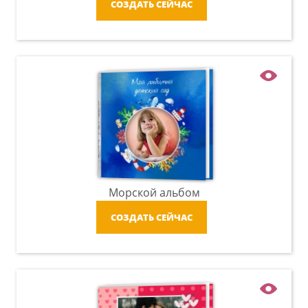
СОЗДАТЬ СЕЙЧАС
Морской альбом
СОЗДАТЬ СЕЙЧАС