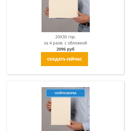
20X30 гор.
за 4 разв. с обложкой
2096 руб
СОЗДАТЬ СЕЙЧАС
НЕЙРОСБОРКА