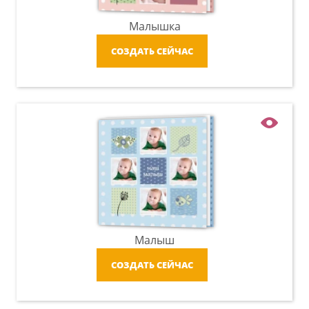
Малышка
СОЗДАТЬ СЕЙЧАС
Малыш
СОЗДАТЬ СЕЙЧАС