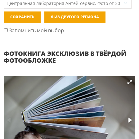
СОХРАНИТЬ
Я ИЗ ДРУГОГО РЕГИОНА
Запомнить мой выбор
ФОТОКНИГА ЭКСКЛЮЗИВ В ТВЁРДОЙ
ФОТООБЛОЖКЕ