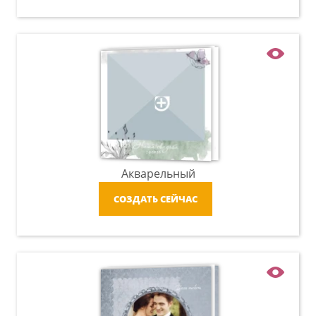
Акварельный
СОЗДАТЬ СЕЙЧАС