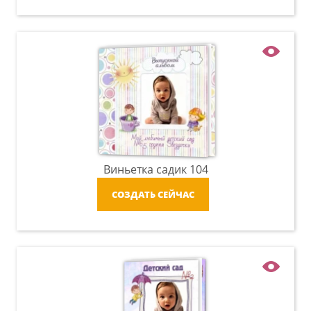
Виньетка садик 104
СОЗДАТЬ СЕЙЧАС