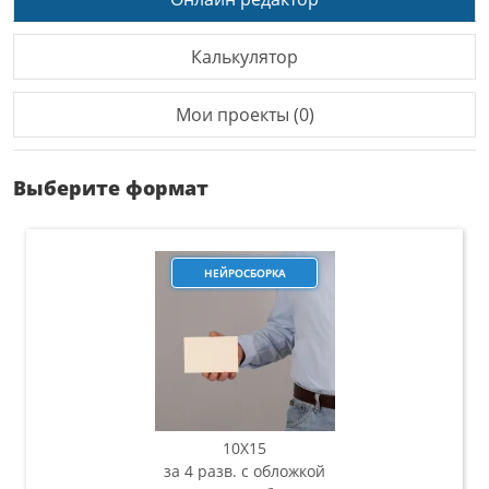
Калькулятор
Мои проекты (0)
Выберите формат
НЕЙРОСБОРКА
10Х15
за 4 разв. с обложкой