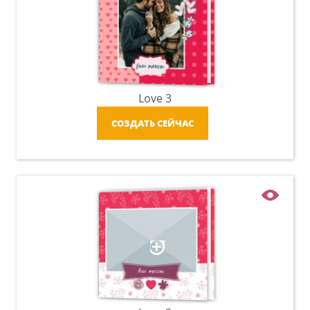
Love 3
СОЗДАТЬ СЕЙЧАС