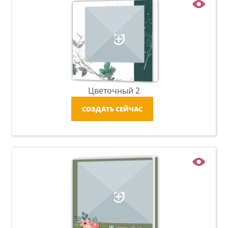
Цветочный 2
СОЗДАТЬ СЕЙЧАС