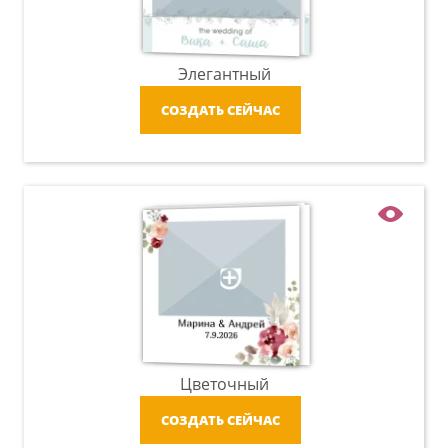
Элегантный
СОЗДАТЬ СЕЙЧАС
Цветочный
СОЗДАТЬ СЕЙЧАС