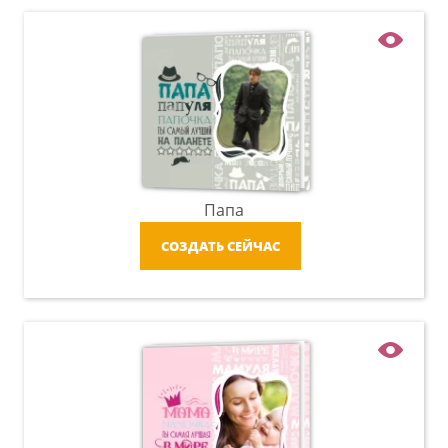
Папа
СОЗДАТЬ СЕЙЧАС