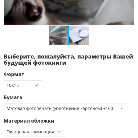
Выберите, пожалуйста, параметры Вашей
будущей фотокниги
Формат
Бумага
Материал обложки