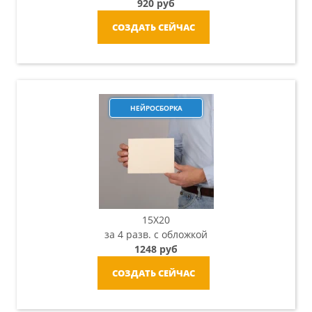
920 руб
СОЗДАТЬ СЕЙЧАС
НЕЙРОСБОРКА
15X20
за 4 разв. с обложкой
1248 руб
СОЗДАТЬ СЕЙЧАС