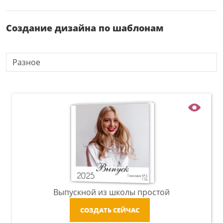
Создание дизайна по шаблонам
Разное
Выпускной из школы простой
СОЗДАТЬ СЕЙЧАС