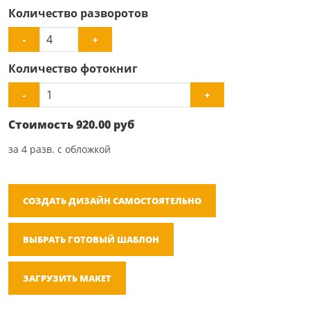
Количество разворотов
-
+
Количество фотокниг
-
+
Стоимость
920.00
руб
за
4
разв. с обложкой
СОЗДАТЬ ДИЗАЙН САМОСТОЯТЕЛЬНО
ВЫБРАТЬ ГОТОВЫЙ ШАБЛОН
ЗАГРУЗИТЬ МАКЕТ