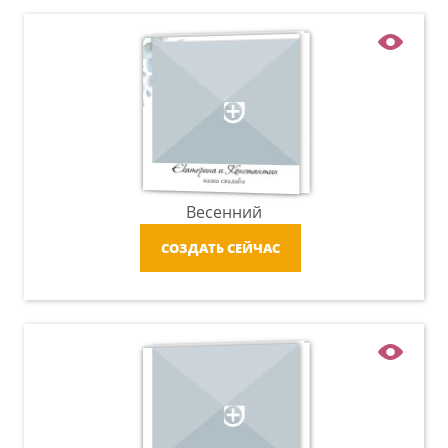
Весенний
СОЗДАТЬ СЕЙЧАС