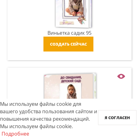
Виньетка садик 95
СОЗДАТЬ СЕЙЧАС
Мы используем файлы cookie для
вашего удобства пользования сайтом и
Я СОГЛАСЕН
повышения качества рекомендаций.
Мы используем файлы cookie.
Виньетка садик 94
Подробнее