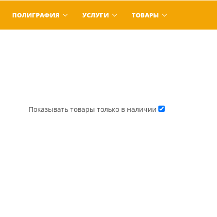
ПОЛИГРАФИЯ
УСЛУГИ
ТОВАРЫ
Показывать товары только в наличии