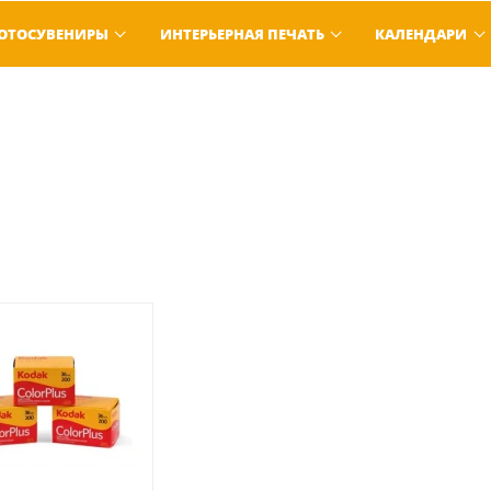
ОТОСУВЕНИРЫ
ИНТЕРЬЕРНАЯ ПЕЧАТЬ
КАЛЕНДАРИ