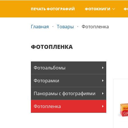
ПЕЧАТЬ ФОТОГРАФИЙ
ФОТОКНИГИ
Ф
Главная
Товары
Фотопленка
ФОТОПЛЕНКА
Фотоальбомы
Фоторамки
Панорамы с фотографиями
Фотопленка