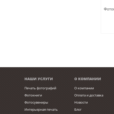
Фотоп
НАШИ УСЛУГИ
О КОМПАНИИ
Печать фотографий
О компании
Фотокниги
Оплата и доставка
Фотосувениры
Новости
Интерьерная печать
Блог