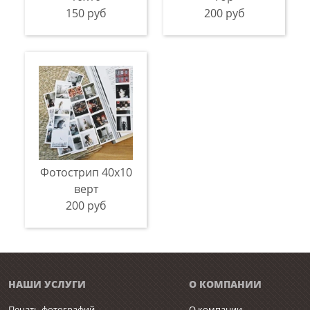
150 руб
200 руб
Фотострип 40x10
верт
200 руб
НАШИ УСЛУГИ
О КОМПАНИИ
Печать фотографий
О компании