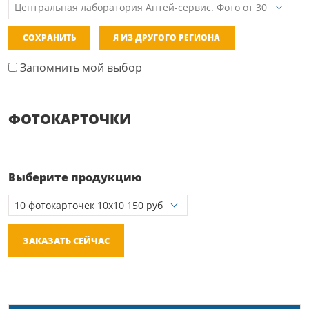
СОХРАНИТЬ
Я ИЗ ДРУГОГО РЕГИОНА
Запомнить мой выбор
ФОТОКАРТОЧКИ
Выберите продукцию
ЗАКАЗАТЬ СЕЙЧАС