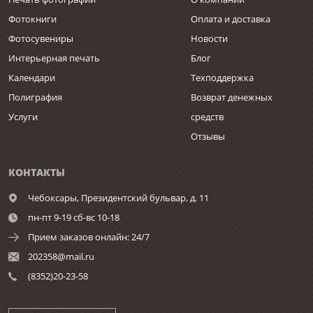
Фотокниги
Оплата и доставка
Фотосувениры
Новости
Интерьерная печать
Блог
Календари
Техподдержка
Полиграфия
Возврат денежных
Услуги
средств
Отзывы
КОНТАКТЫ
Чебоксары,
Президентский бульвар, д. 11
пн-пт 9-19 сб-вс 10-18
Прием заказов онлайн: 24/7
202358@mail.ru
(8352)20-23-58