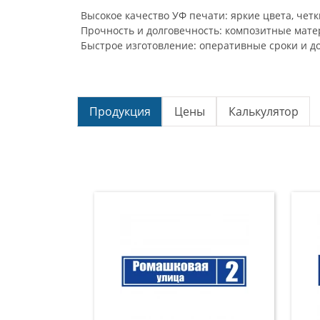
Высокое качество УФ печати: яркие цвета, четк
Прочность и долговечность: композитные мате
Быстрое изготовление: оперативные сроки и до
Продукция
Цены
Калькулятор