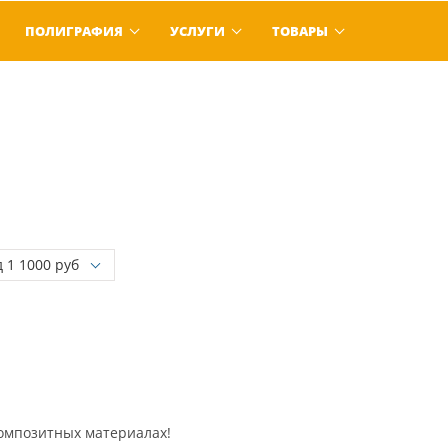
ПОЛИГРАФИЯ
УСЛУГИ
ТОВАРЫ
омпозитных материалах!