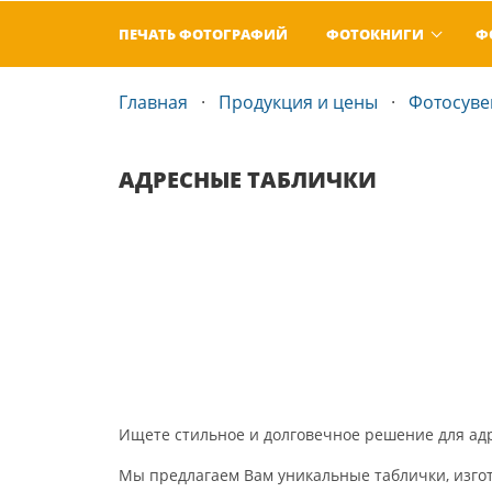
ПЕЧАТЬ ФОТОГРАФИЙ
ФОТОКНИГИ
Ф
Главная
Продукция и цены
Фотосув
АДРЕСНЫЕ ТАБЛИЧКИ
Ищете стильное и долговечное решение для ад
Мы предлагаем Вам уникальные таблички, изго