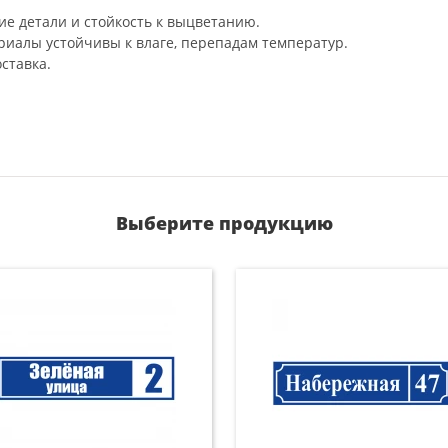
ие детали и стойкость к выцветанию.
риалы устойчивы к влаге, перепадам температур.
ставка.
Выберите продукцию