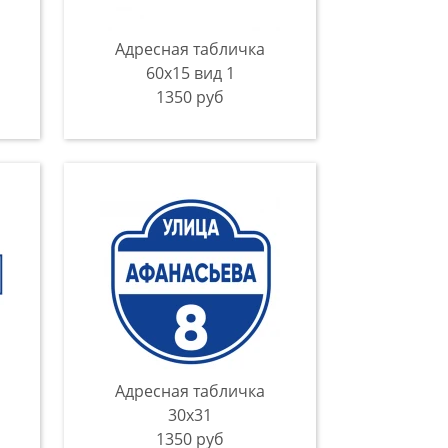
Адресная табличка
60x15 вид 1
1350 руб
Адресная табличка
30x31
1350 руб