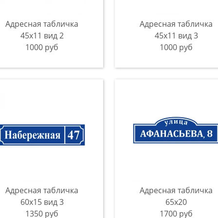
Адресная табличка
Адресная табличка
45x11 вид 2
45x11 вид 3
1000 руб
1000 руб
Адресная табличка
Адресная табличка
60x15 вид 3
65x20
1350 руб
1700 руб