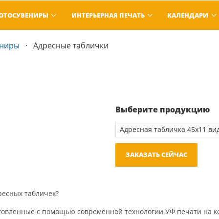
ОТОСУВЕНИРЫ
ИНТЕРЬЕРНАЯ ПЕЧАТЬ
КАЛЕНДАРИ
ениры
Адресные таблички
Выберите продукцию
ЗАКАЗАТЬ СЕЙЧАС
ресных табличек?
товленные с помощью современной технологии УФ печати на к