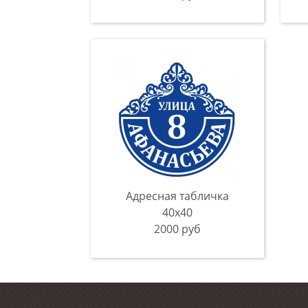
Адресная табличка
40x40
2000 руб