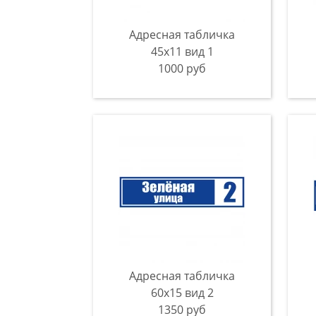
Адресная табличка
45x11 вид 1
1000 руб
Адресная табличка
60x15 вид 2
1350 руб