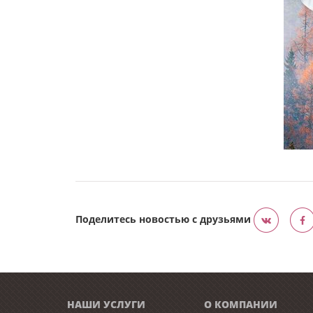
Поделитесь новостью с друзьями
НАШИ УСЛУГИ
О КОМПАНИИ