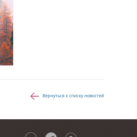
Вернуться к списку новостей