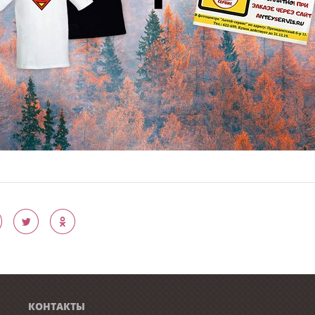
КОНТАКТЫ