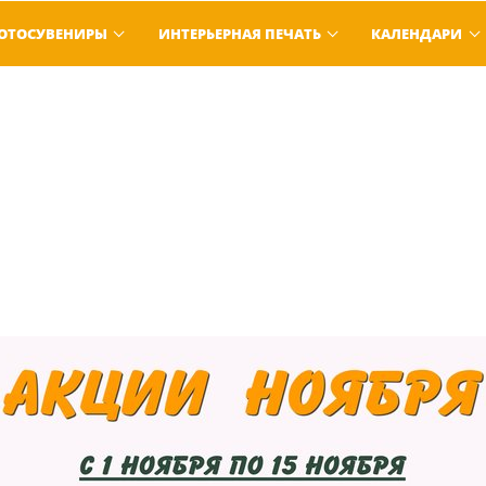
ОТОСУВЕНИРЫ
ИНТЕРЬЕРНАЯ ПЕЧАТЬ
КАЛЕНДАРИ