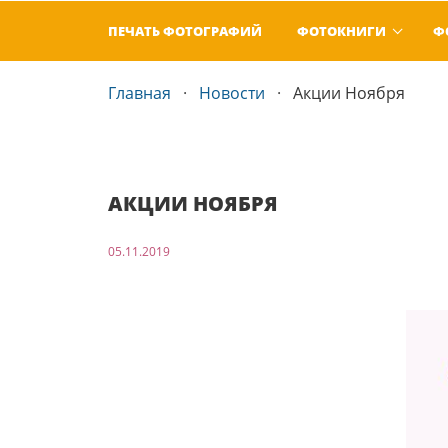
ПЕЧАТЬ ФОТОГРАФИЙ
ФОТОКНИГИ
Ф
Главная
Новости
Акции Ноября
АКЦИИ НОЯБРЯ
05.11.2019