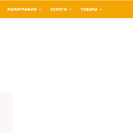
ПОЛИГРАФИЯ
УСЛУГИ
ТОВАРЫ