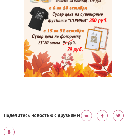
Поделитесь новостью с друзьями