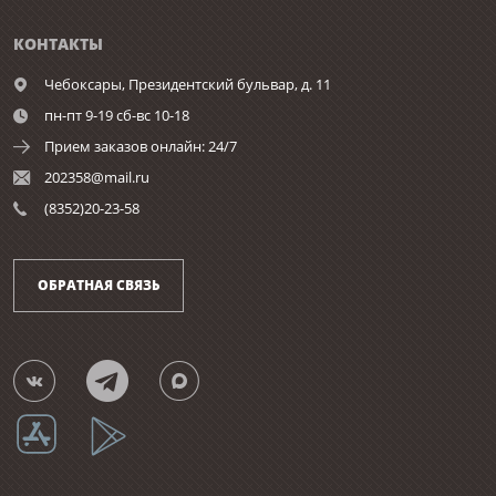
КОНТАКТЫ
Чебоксары,
Президентский бульвар, д. 11
пн-пт 9-19 сб-вс 10-18
Прием заказов онлайн: 24/7
202358@mail.ru
(8352)20-23-58
ОБРАТНАЯ СВЯЗЬ