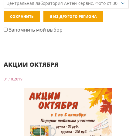
СОХРАНИТЬ
Я ИЗ ДРУГОГО РЕГИОНА
Запомнить мой выбор
АКЦИИ ОКТЯБРЯ
01.10.2019