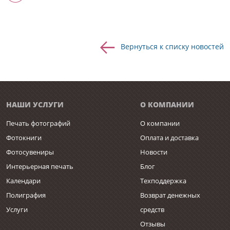
Вернуться к списку новостей
НАШИ УСЛУГИ
О КОМПАНИИ
Печать фотографий
О компании
Фотокниги
Оплата и доставка
Фотосувениры
Новости
Интерьерная печать
Блог
Календари
Техподдержка
Полиграфия
Возврат денежных
Услуги
средств
Отзывы