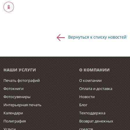
Вернуться к списку новостей
НАШИ УСЛУГИ
О КОМПАНИИ
Печать фотографий
О компании
Фотокниги
Оплата и доставка
Фотосувениры
Новости
Интерьерная печать
Блог
Календари
Техподдержка
Полиграфия
Возврат денежных
Услуги
средств