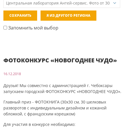
СОХРАНИТЬ
Я ИЗ ДРУГОГО РЕГИОНА
Запомнить мой выбор
ФОТОКОНКУРС «НОВОГОДНЕЕ ЧУДО»
16.12.2018
Друзья! Мы совместно с администрацией г. Чебоксары
запускаем городской ФОТОКОНКУРС «НОВОГОДНЕЕ ЧУДО».
Главный приз - ФОТОКНИГА (30х30 см, 30 шелковых
разворотов с индивидуальным дизайном и кожаной
обложкой, с французским корешком)
Для участия в конкурсе необходимо: