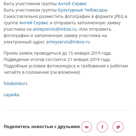
Быть участником группы
Антей Сервис
Быть участником группы
Культурные Чебоксары
Самостоятельно разместить фотографии в формате JPEG в
группе
Антей Сервис
и отправить заполненную заявку
участника на
anteyservis@inbox.ru
. Или отправить
фотографии и заполненную заявку участника на
электронный адрес
anteyservis@inbox.ru
Прием заявок проводиться до 15 января 2019 года.
Подведение итогов состоится 21 января 2019 года.
Подробные условия фотоконкурса и требования к работам
читайте в положение (см
вложение
)
fotokonkurs
zayavka
Поделитесь новостью с друзьями