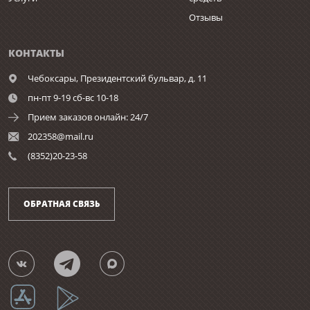
Отзывы
КОНТАКТЫ
Чебоксары,
Президентский бульвар, д. 11
пн-пт 9-19 сб-вс 10-18
Прием заказов онлайн: 24/7
202358@mail.ru
(8352)20-23-58
ОБРАТНАЯ СВЯЗЬ