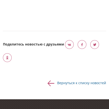
Поделитесь новостью с друзьями
Вернуться к списку новостей