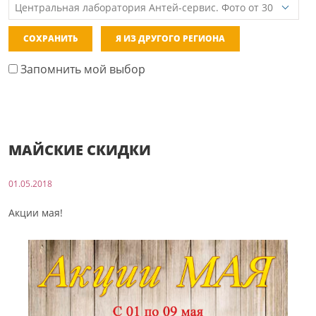
СОХРАНИТЬ
Я ИЗ ДРУГОГО РЕГИОНА
Запомнить мой выбор
МАЙСКИЕ СКИДКИ
01.05.2018
Акции мая!