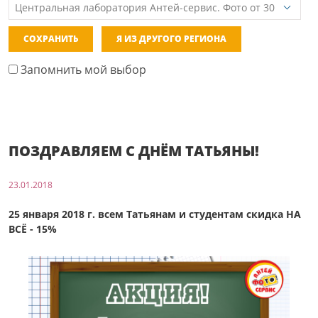
СОХРАНИТЬ
Я ИЗ ДРУГОГО РЕГИОНА
Запомнить мой выбор
ПОЗДРАВЛЯЕМ С ДНЁМ ТАТЬЯНЫ!
23.01.2018
25 января 2018 г. всем Татьянам и студентам скидка НА
ВСЁ - 15%