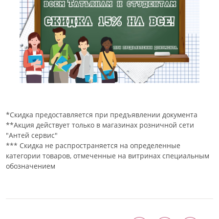
*Скидка предоставляется при предъявлении документа
**Акция действует только в магазинах розничной сети
"Антей сервис"
*** Скидка не распространяется на определенные
категории товаров, отмеченные на витринах специальным
обозначением