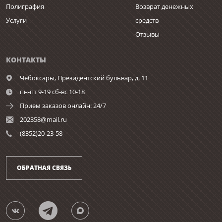
Полиграфия
Возврат денежных
Услуги
средств
Отзывы
КОНТАКТЫ
Чебоксары,
Президентский бульвар, д. 11
пн-пт 9-19 сб-вс 10-18
Прием заказов онлайн: 24/7
202358@mail.ru
(8352)20-23-58
ОБРАТНАЯ СВЯЗЬ