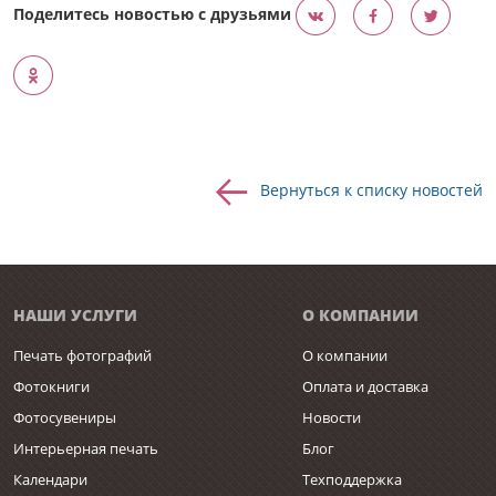
Поделитесь новостью с друзьями
Вернуться к списку новостей
НАШИ УСЛУГИ
О КОМПАНИИ
Печать фотографий
О компании
Фотокниги
Оплата и доставка
Фотосувениры
Новости
Интерьерная печать
Блог
Календари
Техподдержка