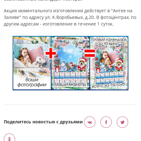
Акция моментального изготовления действует в "Антее на
Заливе" по адресу ул. К.Воробьевых, д.20. В фотоцентрах, по
другим адресам - изготовление в течение 1 суток.
Поделитесь новостью с друзьями