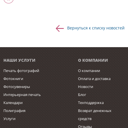
Вернуться к списку новостей
НАШИ УСЛУГИ
О КОМПАНИИ
Печать фотографий
О компании
Фотокниги
Оплата и доставка
Фотосувениры
Новости
Интерьерная печать
Блог
Календари
Техподдержка
Полиграфия
Возврат денежных
Услуги
средств
Отзывы