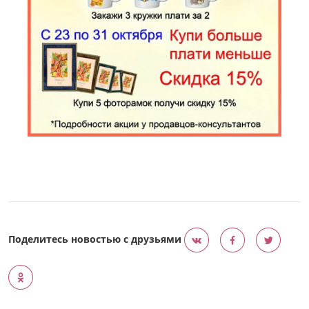
Поделитесь новостью с друзьями