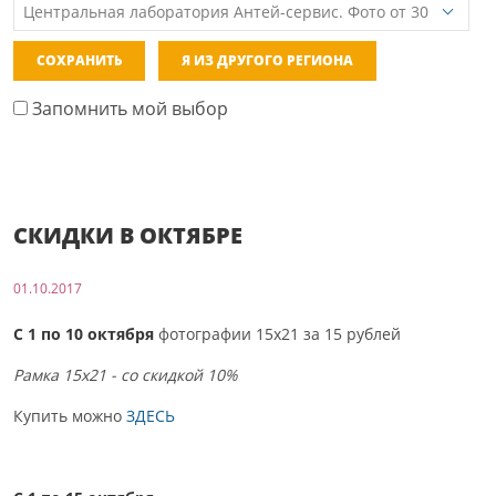
СОХРАНИТЬ
Я ИЗ ДРУГОГО РЕГИОНА
Запомнить мой выбор
СКИДКИ В ОКТЯБРЕ
01.10.2017
С 1 по 10
октября
фотографии 15х21 за 15 рублей
Рамка 15х21 - со скидкой 10%
Купить можно
ЗДЕСЬ