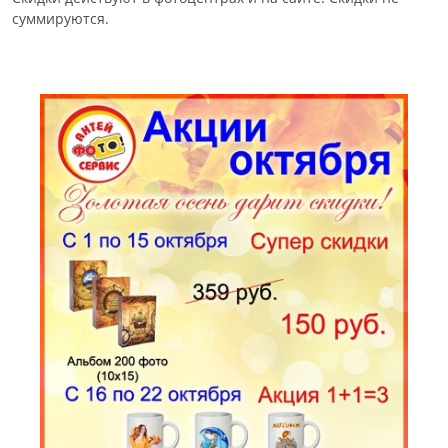
суммируются.