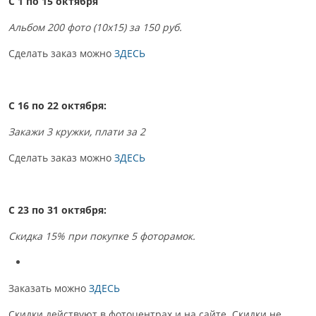
С 1 по 15
октября
Альбом 200 фото (10х15) за 150 руб.
Сделать заказ можно
ЗДЕСЬ
С 16 по 22 октября:
Закажи 3 кружки, плати за 2
Сделать заказ можно
ЗДЕСЬ
С 23 по 31 октября:
Скидка 15% при покупке 5 фоторамок.
Заказать можно
ЗДЕСЬ
Скидки действуют в фотоцентрах и на сайте. Скидки не