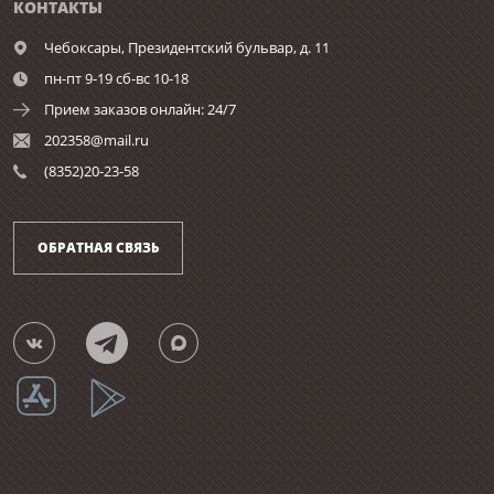
КОНТАКТЫ
Чебоксары,
Президентский бульвар, д. 11
пн-пт 9-19 сб-вс 10-18
Прием заказов онлайн: 24/7
202358@mail.ru
(8352)20-23-58
ОБРАТНАЯ СВЯЗЬ