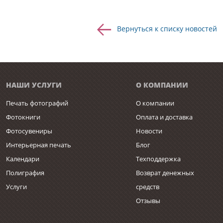
Вернуться к списку новостей
НАШИ УСЛУГИ
О КОМПАНИИ
Печать фотографий
О компании
Фотокниги
Оплата и доставка
Фотосувениры
Новости
Интерьерная печать
Блог
Календари
Техподдержка
Полиграфия
Возврат денежных
Услуги
средств
Отзывы