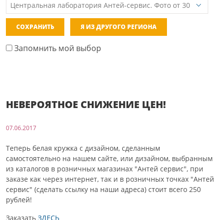
СОХРАНИТЬ
Я ИЗ ДРУГОГО РЕГИОНА
Запомнить мой выбор
НЕВЕРОЯТНОЕ СНИЖЕНИЕ ЦЕН!
07.06.2017
Теперь белая кружка с дизайном, сделанным
самостоятельно на нашем сайте, или дизайном, выбранным
из каталогов в розничных магазинах "Антей сервис", при
заказе как через интернет, так и в розничных точках "Антей
сервис" (сделать ссылку на наши адреса) стоит всего 250
рублей!
Заказать
ЗДЕСЬ