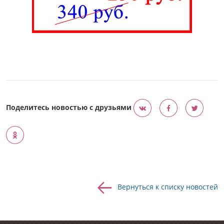
Поделитесь новостью с друзьями
Вернуться к списку новостей