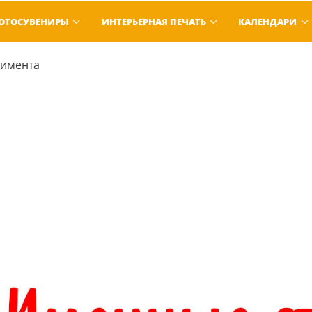
ОТОСУВЕНИРЫ
ИНТЕРЬЕРНАЯ ПЕЧАТЬ
КАЛЕНДАРИ
тимента