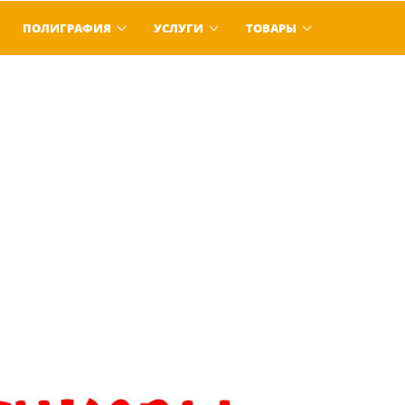
ПОЛИГРАФИЯ
УСЛУГИ
ТОВАРЫ