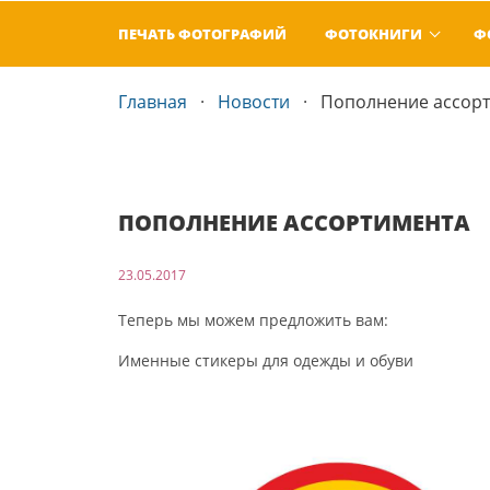
ПЕЧАТЬ ФОТОГРАФИЙ
ФОТОКНИГИ
Ф
Главная
Новости
Пополнение ассор
ПОПОЛНЕНИЕ АССОРТИМЕНТА
23.05.2017
Теперь мы можем предложить вам:
Именные стикеры для одежды и обуви