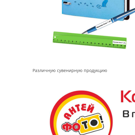
Различную сувенирную продукцию