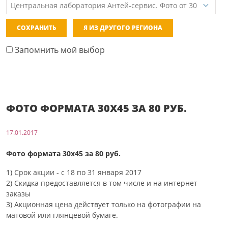
СОХРАНИТЬ
Я ИЗ ДРУГОГО РЕГИОНА
Запомнить мой выбор
ФОТО ФОРМАТА 30Х45 ЗА 80 РУБ.
17.01.2017
Фото формата 30х45 за 80 руб.
1) Срок акции - с 18 по 31 января 2017
2) Скидка предоставляется в том числе и на интернет
заказы
3) Акционная цена действует только на фотографии на
матовой или глянцевой бумаге.