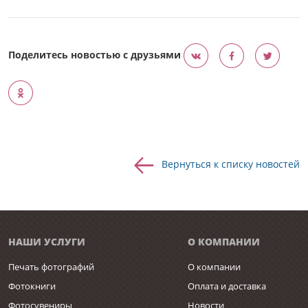
Поделитесь новостью с друзьями
Вернуться к списку новостей
НАШИ УСЛУГИ
О КОМПАНИИ
Печать фотографий
О компании
Фотокниги
Оплата и доставка
Фотосувениры
Новости