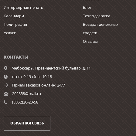
Интерьерная печать
Блог
Календари
Техподдержка
Полиграфия
Возврат денежных
Услуги
средств
Отзывы
КОНТАКТЫ
Чебоксары,
Президентский бульвар, д. 11
пн-пт 9-19 сб-вс 10-18
Прием заказов онлайн: 24/7
202358@mail.ru
(8352)20-23-58
ОБРАТНАЯ СВЯЗЬ