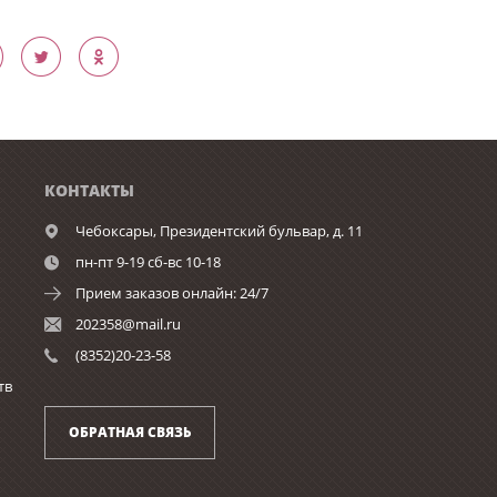
КОНТАКТЫ
Чебоксары,
Президентский бульвар, д. 11
пн-пт 9-19 сб-вс 10-18
Прием заказов онлайн: 24/7
202358@mail.ru
(8352)20-23-58
тв
ОБРАТНАЯ СВЯЗЬ