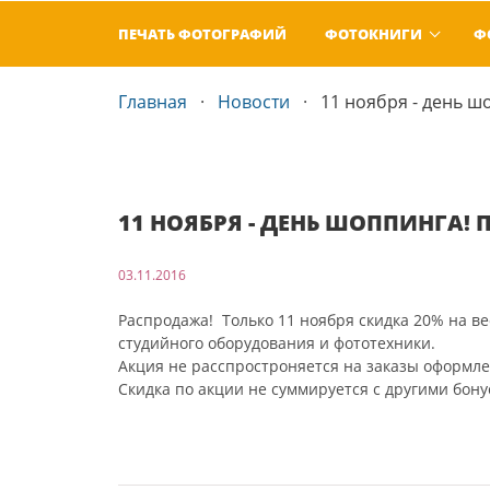
ПЕЧАТЬ ФОТОГРАФИЙ
ФОТОКНИГИ
Ф
Главная
Новости
11 ноября - день ш
11 НОЯБРЯ - ДЕНЬ ШОППИНГА! 
03.11.2016
Распродажа! Только 11 ноября скидка 20% на ве
студийного оборудования и фототехники.
Акция не расспростроняется на заказы оформл
Скидка по акции не суммируется с другими бон