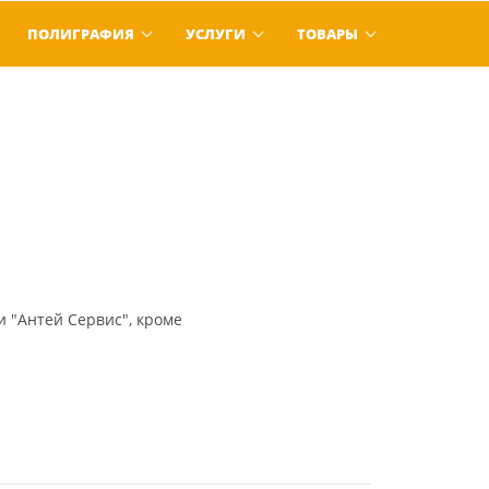
ПОЛИГРАФИЯ
УСЛУГИ
ТОВАРЫ
и "Антей Сервис", кроме