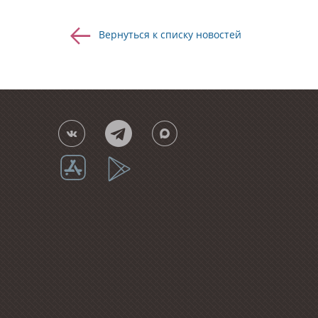
Вернуться к списку новостей