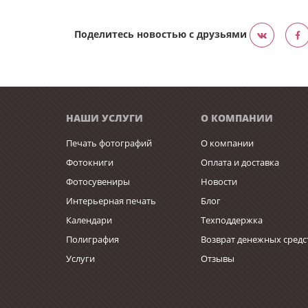
Поделитесь новостью с друзьями
НАШИ УСЛУГИ
О КОМПАНИИ
Печать фотографий
О компании
Фотокниги
Оплата и доставка
Фотосувениры
Новости
Интерьерная печать
Блог
Календари
Техподдержка
Полиграфия
Возврат денежных средс
Услуги
Отзывы