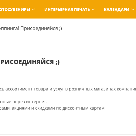
ОТОСУВЕНИРЫ
ИНТЕРЬЕРНАЯ ПЕЧАТЬ
КАЛЕНДАРИ
оппинга! Присоединяйся ;)
ПРИСОЕДИНЯЙСЯ ;)
сь ассортимент товара и услуг в розничных магазинах компани
енные через интернет.
усами, акциями и скидками по дисконтным картам.