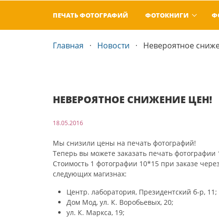
ПЕЧАТЬ ФОТОГРАФИЙ
ФОТОКНИГИ
Ф
Главная
Новости
Невероятное сниже
НЕВЕРОЯТНОЕ СНИЖЕНИЕ ЦЕН!
18.05.2016
Мы снизили цены на печать фотографий!
Теперь вы можете заказать печать фотографии 
Стоимость 1 фотографии 10*15 при заказе чере
следующих магизнах:
Центр. лаборатория, Президентский б-р, 11;
Дом Мод, ул. К. Воробьевых, 20;
ул. К. Маркса, 19;