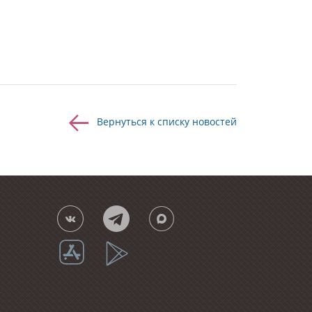
Вернуться к списку новостей