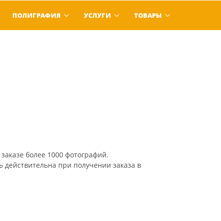
ПОЛИГРАФИЯ
УСЛУГИ
ТОВАРЫ
 заказе более 1000 фотографий.
ть действительна при получении заказа в