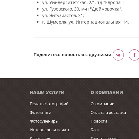
ул. Университетская, 2/1, тд "Европа";
ул. Гузовского, 30, м-н "Дюймовочка";
ул. Энтузиастов, 31;
г. Шумерля, ул. Интернациональная, 14.
Поделитесь новостью с друзьями
НАШИ УСЛУГИ
О КОМПАНИИ
Печать фотографий
О компании
Фотокниги
Оплата и доставка
Фотосувениры
Новости
Интерьерная печать
Блог
Календари
Техподдержка