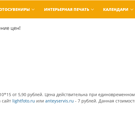
ОТОСУВЕНИРЫ
ИНТЕРЬЕРНАЯ ПЕЧАТЬ
КАЛЕНДАРИ
ние цен!
10*15 от 5,90 рублей. Цена действительна при единовременном
з сайт
lightfoto.ru
или
anteyservis.ru
- 7 рублей. Данная стоимос