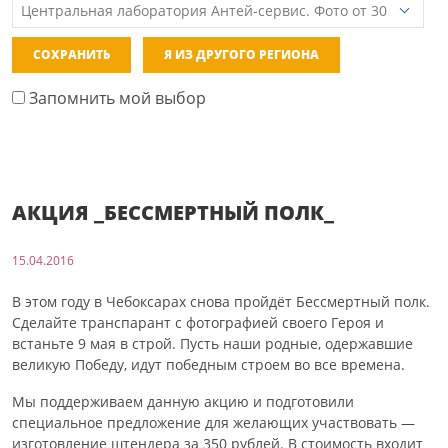
СОХРАНИТЬ
Я ИЗ ДРУГОГО РЕГИОНА
Запомнить мой выбор
АКЦИЯ _БЕССМЕРТНЫЙ ПОЛК_
15.04.2016
В этом году в Чебоксарах снова пройдёт Бессмертный полк.
Сделайте транспарант с фотографией своего Героя и
встаньте 9 мая в строй. Пусть наши родные, одержавшие
великую Победу, идут победным строем во все времена.
Мы поддерживаем данную акцию и подготовили
специальное предложение для желающих участвовать —
изготовление штендера за 350 рублей. В стоимость входит