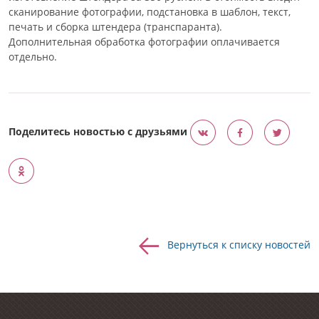
сканирование фотографии, подстановка в шаблон, текст,
печать и сборка штендера (транспаранта).
Дополнительная обработка фотографии оплачивается
отдельно.
Поделитесь новостью с друзьями
Вернуться к списку новостей