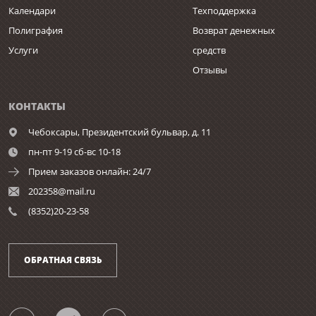
Календари
Техподдержка
Полиграфия
Возврат денежных
Услуги
средств
Отзывы
КОНТАКТЫ
Чебоксары,
Президентский бульвар, д. 11
пн-пт 9-19 сб-вс 10-18
Прием заказов онлайн: 24/7
202358@mail.ru
(8352)20-23-58
ОБРАТНАЯ СВЯЗЬ