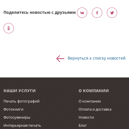
Поделитесь новостью с друзьями
Вернуться к списку новостей
НАШИ УСЛУГИ
О КОМПАНИИ
Печать фотографий
О компании
Фотокниги
Оплата и доставка
Фотосувениры
Новости
Интерьерная печать
Блог