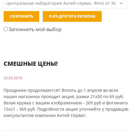
СОХРАНИТЬ
Я ИЗ ДРУГОГО РЕГИОНА
Запомнить мой выбор
СМЕШНЫЕ ЦЕНЫ!
23.03.2016
Праздники продолжаются!! Вплоть до 1 апреля во всех
наших магазинах проходит акция: рамки 21х30 по 69 руб,
белая кружка с вашим изображением - 269 руб и фотокнига
15х21 - 369 руб. Подробности акции уточняйте у продавцов-
консультантов компании Антей Сервис.