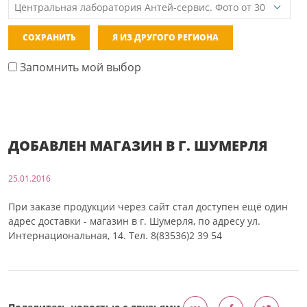
СОХРАНИТЬ
Я ИЗ ДРУГОГО РЕГИОНА
Запомнить мой выбор
ДОБАВЛЕН МАГАЗИН В Г. ШУМЕРЛЯ
25.01.2016
При заказе продукции через сайт стал доступен ещё один
адрес доставки - магазин в г. Шумерля, по адресу ул.
Интернациональная, 14. Тел. 8(83536)2 39 54
Поделитесь новостью с друзьями