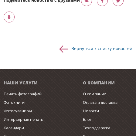
Вернуться к списку новостей
НАШИ УСЛУГИ
О КОМПАНИИ
Печать фотографий
О компании
Фотокниги
Оплата и доставка
Фотосувениры
Новости
Интерьерная печать
Блог
Календари
Техподдержка