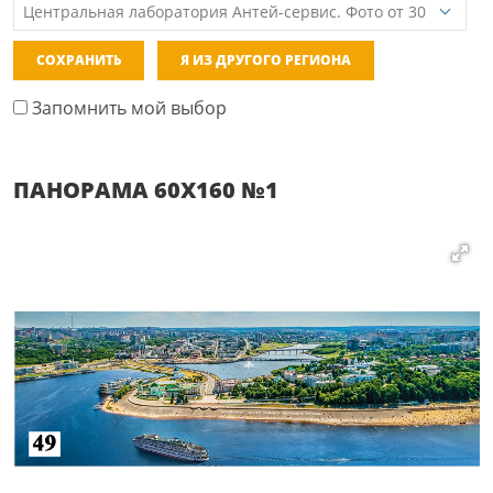
СОХРАНИТЬ
Я ИЗ ДРУГОГО РЕГИОНА
Запомнить мой выбор
ПАНОРАМА 60Х160 №1