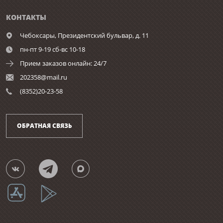
КОНТАКТЫ
Чебоксары,
Президентский бульвар, д. 11
пн-пт 9-19 сб-вс 10-18
Прием заказов онлайн: 24/7
202358@mail.ru
(8352)20-23-58
ОБРАТНАЯ СВЯЗЬ