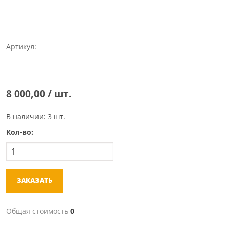
Артикул:
8 000,00 / шт.
В наличии: 3 шт.
Кол-во:
ЗАКАЗАТЬ
Общая стоимость
0