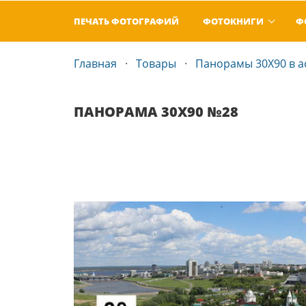
ПЕЧАТЬ ФОТОГРАФИЙ
ФОТОКНИГИ
Ф
Главная
Товары
Панорамы 30Х90 в а
ПАНОРАМА 30Х90 №28