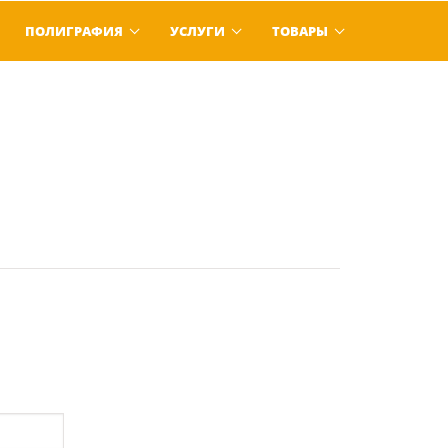
ПОЛИГРАФИЯ
УСЛУГИ
ТОВАРЫ