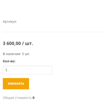
Артикул:
3 600,00 / шт.
В наличии: 5 шт.
Кол-во:
ЗАКАЗАТЬ
Общая стоимость
0