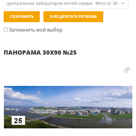
СОХРАНИТЬ
Я ИЗ ДРУГОГО РЕГИОНА
Запомнить мой выбор
ПАНОРАМА 30Х90 №25