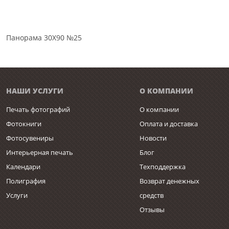
Панорама 30Х90 №25
НАШИ УСЛУГИ
О КОМПАНИИ
Печать фотографий
О компании
Фотокниги
Оплата и доставка
Фотосувениры
Новости
Интерьерная печать
Блог
Календари
Техподдержка
Полиграфия
Возврат денежных
Услуги
средств
Отзывы