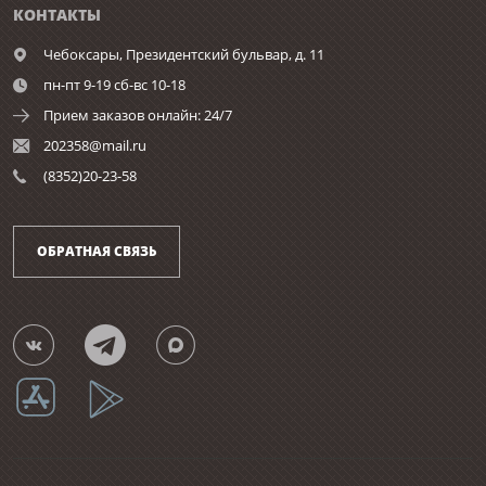
КОНТАКТЫ
Чебоксары,
Президентский бульвар, д. 11
пн-пт 9-19 сб-вс 10-18
Прием заказов онлайн: 24/7
202358@mail.ru
(8352)20-23-58
ОБРАТНАЯ СВЯЗЬ