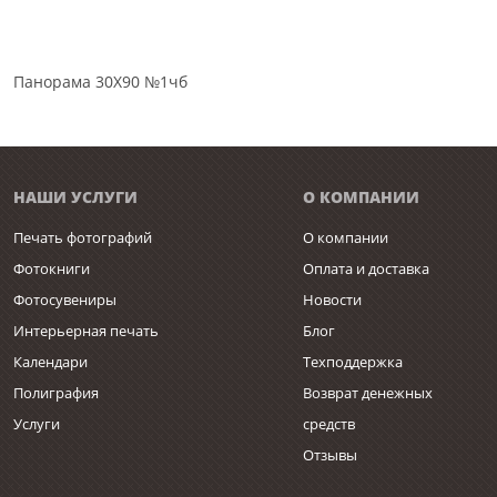
Панорама 30Х90 №1чб
НАШИ УСЛУГИ
О КОМПАНИИ
Печать фотографий
О компании
Фотокниги
Оплата и доставка
Фотосувениры
Новости
Интерьерная печать
Блог
Календари
Техподдержка
Полиграфия
Возврат денежных
Услуги
средств
Отзывы