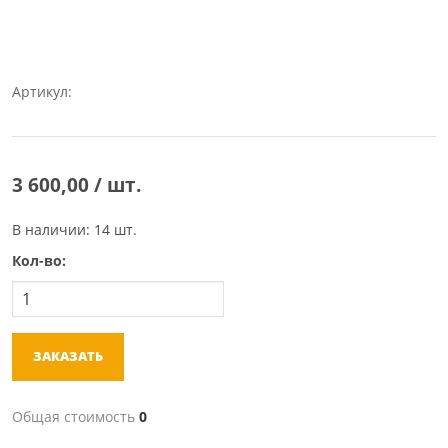
Артикул:
3 600,00 / шт.
В наличии: 14 шт.
Кол-во:
ЗАКАЗАТЬ
Общая стоимость
0