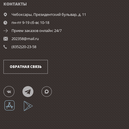
КОНТАКТЫ
Чебоксары,
Президентский бульвар, д. 11
пн-пт 9-19 сб-вс 10-18
Прием заказов онлайн: 24/7
202358@mail.ru
(8352)20-23-58
ОБРАТНАЯ СВЯЗЬ