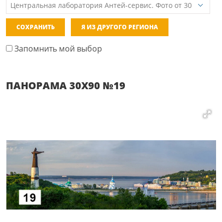
СОХРАНИТЬ
Я ИЗ ДРУГОГО РЕГИОНА
Запомнить мой выбор
ПАНОРАМА 30Х90 №19