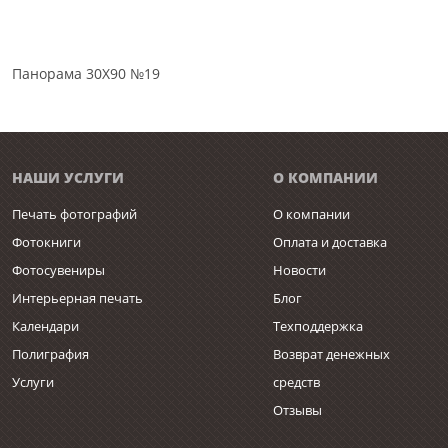
Панорама 30Х90 №19
НАШИ УСЛУГИ
О КОМПАНИИ
Печать фотографий
О компании
Фотокниги
Оплата и доставка
Фотосувениры
Новости
Интерьерная печать
Блог
Календари
Техподдержка
Полиграфия
Возврат денежных
Услуги
средств
Отзывы