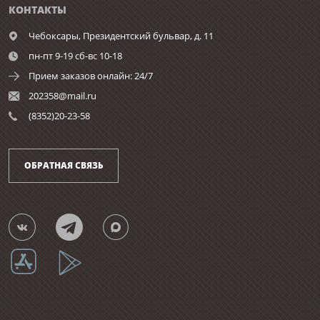
КОНТАКТЫ
Чебоксары,
Президентский бульвар, д. 11
пн-пт 9-19 сб-вс 10-18
Прием заказов онлайн: 24/7
202358@mail.ru
(8352)20-23-58
ОБРАТНАЯ СВЯЗЬ