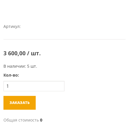
Артикул:
3 600,00 / шт.
В наличии: 5 шт.
Кол-во:
ЗАКАЗАТЬ
Общая стоимость
0