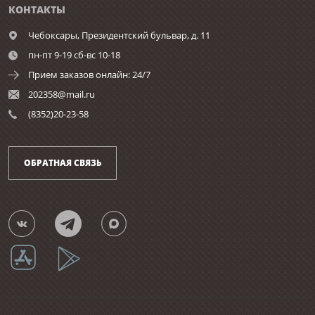
КОНТАКТЫ
Чебоксары,
Президентский бульвар, д. 11
пн-пт 9-19 сб-вс 10-18
Прием заказов онлайн: 24/7
202358@mail.ru
(8352)20-23-58
ОБРАТНАЯ СВЯЗЬ