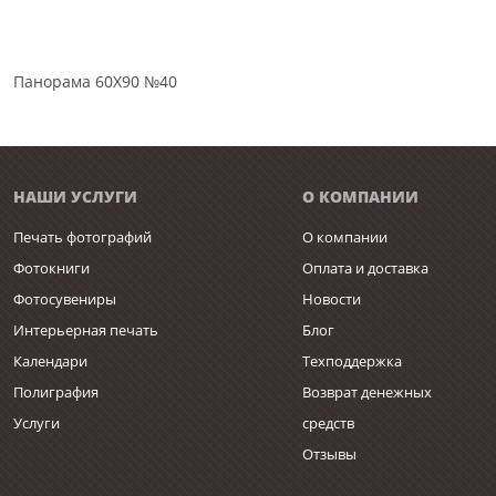
Панорама 60Х90 №40
НАШИ УСЛУГИ
О КОМПАНИИ
Печать фотографий
О компании
Фотокниги
Оплата и доставка
Фотосувениры
Новости
Интерьерная печать
Блог
Календари
Техподдержка
Полиграфия
Возврат денежных
Услуги
средств
Отзывы