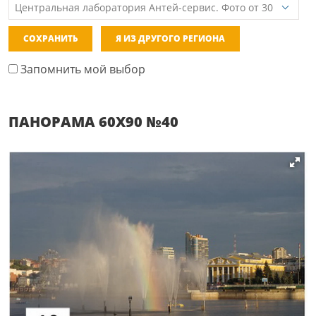
СОХРАНИТЬ
Я ИЗ ДРУГОГО РЕГИОНА
Запомнить мой выбор
ПАНОРАМА 60Х90 №40