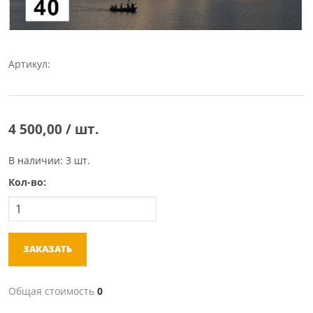
Артикул:
4 500,00 / шт.
В наличии: 3 шт.
Кол-во:
ЗАКАЗАТЬ
Общая стоимость
0