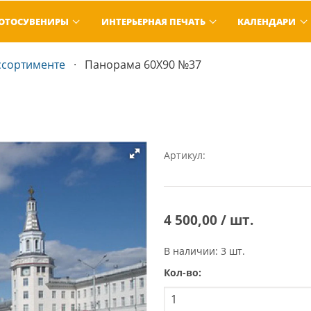
ОТОСУВЕНИРЫ
ИНТЕРЬЕРНАЯ ПЕЧАТЬ
КАЛЕНДАРИ
ссортименте
Панорама 60Х90 №37
Артикул:
4 500,00 / шт.
В наличии: 3 шт.
Кол-во: