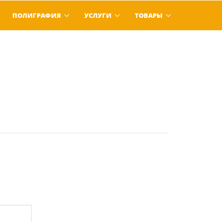
ПОЛИГРАФИЯ
УСЛУГИ
ТОВАРЫ