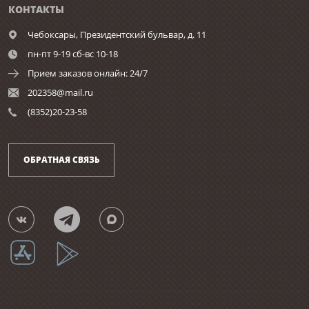
КОНТАКТЫ
Чебоксары,
Президентский бульвар, д. 11
пн-пт 9-19 сб-вс 10-18
Прием заказов онлайн: 24/7
202358@mail.ru
(8352)20-23-58
ОБРАТНАЯ СВЯЗЬ