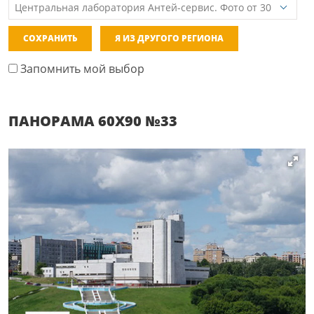
СОХРАНИТЬ
Я ИЗ ДРУГОГО РЕГИОНА
Запомнить мой выбор
ПАНОРАМА 60Х90 №33