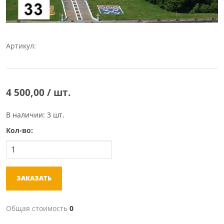
Артикул:
4 500,00 / шт.
В наличии: 3 шт.
Кол-во:
ЗАКАЗАТЬ
Общая стоимость
0