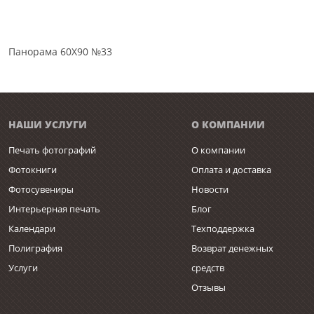
Панорама 60Х90 №33
НАШИ УСЛУГИ
О КОМПАНИИ
Печать фотографий
О компании
Фотокниги
Оплата и доставка
Фотосувениры
Новости
Интерьерная печать
Блог
Календари
Техподдержка
Полиграфия
Возврат денежных
Услуги
средств
Отзывы